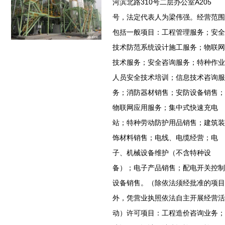
河滨北路310号二层办公室A205
号，法定代表人为梁伟强。经营范围
包括一般项目：工程管理服务；安全
技术防范系统设计施工服务；物联网
技术服务；安全咨询服务；特种作业
人员安全技术培训；信息技术咨询服
务；消防器材销售；安防设备销售；
物联网应用服务；集中式快速充电
站；特种劳动防护用品销售；建筑装
饰材料销售；电线、电缆经营；电
子、机械设备维护（不含特种设
备）；电子产品销售；配电开关控制
设备销售。（除依法须经批准的项目
外，凭营业执照依法自主开展经营活
动）许可项目：工程造价咨询业务；