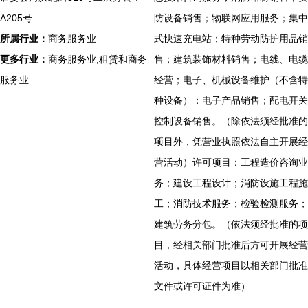
A205号
防设备销售；物联网应用服务；集中
所属行业：
商务服务业
式快速充电站；特种劳动防护用品销
更多行业：
商务服务业,租赁和商务
售；建筑装饰材料销售；电线、电缆
服务业
经营；电子、机械设备维护（不含特
种设备）；电子产品销售；配电开关
控制设备销售。（除依法须经批准的
项目外，凭营业执照依法自主开展经
营活动）许可项目：工程造价咨询业
务；建设工程设计；消防设施工程施
工；消防技术服务；检验检测服务；
建筑劳务分包。（依法须经批准的项
目，经相关部门批准后方可开展经营
活动，具体经营项目以相关部门批准
文件或许可证件为准）