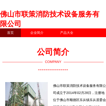
佛山市联策消防技术设备服务有
限公司
首页
企业简介
产品大全
联系我们
企业信息
访客留言
公司简介
COMPANY
----------------
佛山市联策消防技术设备服务有限公
司成立于2014年02月28日，注册地
位于佛山市顺德区乐从镇乐从居委会