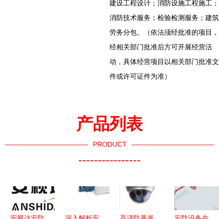
建设工程设计；消防设施工程施工；
消防技术服务；检验检测服务；建筑
劳务分包。（依法须经批准的项目，
经相关部门批准后方可开展经营活
动，具体经营项目以相关部门批准文
件或许可证件为准）
产品列表
PRODUCT
----------------
安视达安防
深入解析安
高清防暴半
安防设备在